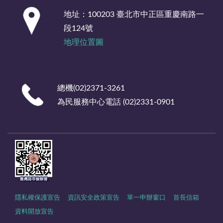
:::
地址：100203 臺北市中正區重慶南路一
段124號
地理位置圖
總機(02)2371-3261
為民服務中心電話 (02)2331-0901
隱私權保護宣告
資訊安全政策宣告
單一申辦窗口
首長信箱
資料開放宣告