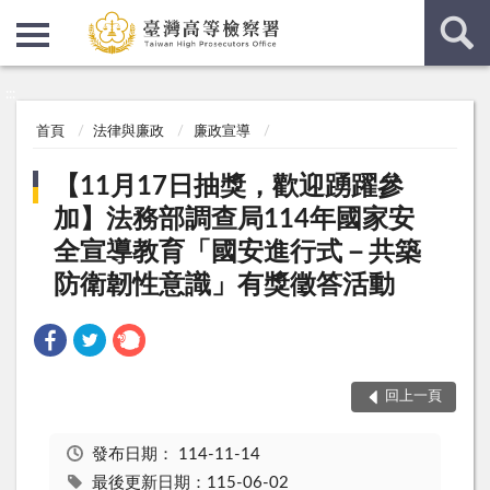
:::
:::
首頁
法律與廉政
廉政宣導
【11月17日抽獎，歡迎踴躍參
加】法務部調查局114年國家安
全宣導教育「國安進行式－共築
防衛韌性意識」有獎徵答活動
回上一頁
發布日期：
114-11-14
最後更新日期：115-06-02