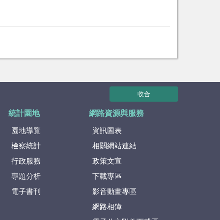
收合
統計園地
網路資源與服務
園地導覽
資訊圖表
檢察統計
相關網站連結
行政服務
政策文宣
專題分析
下載專區
電子書刊
影音動畫專區
網路相簿