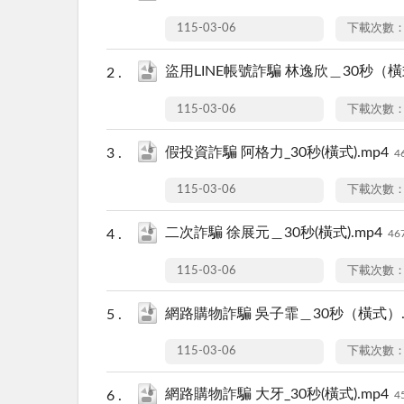
115-03-06
下載次數：
盜用LINE帳號詐騙 林逸欣＿30秒（橫
115-03-06
下載次數：
假投資詐騙 阿格力_30秒(橫式).mp4
4
115-03-06
下載次數：
二次詐騙 徐展元＿30秒(橫式).mp4
46
115-03-06
下載次數：
網路購物詐騙 吳子霏＿30秒（橫式）.
115-03-06
下載次數：
網路購物詐騙 大牙_30秒(橫式).mp4
4