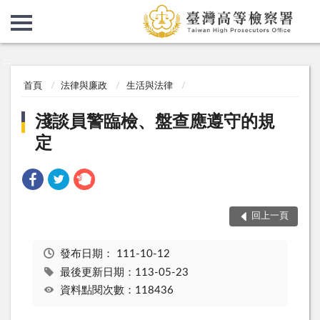
:::
:::
首頁
法律與廉政
生活與法律
淺談員警臨檢、盤查應遵守的規
定
回上一頁
發布日期：
111-10-12
最後更新日期：113-05-23
資料點閱次數：118436