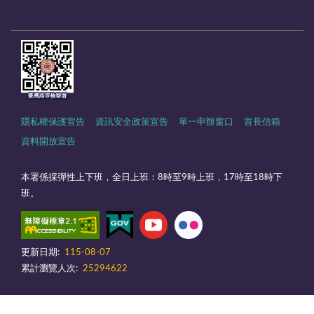
隱私權保護宣告
資訊安全政策宣告
單一申辦窗口
首長信箱
資料開放宣告
本署係採彈性上下班，全日上班：8時至9時上班，17時至18時下
班。
更新日期:
115-08-07
累計瀏覽人次:
25294622