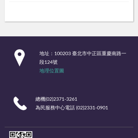
:::
地址：100203 臺北市中正區重慶南路一
段124號
地理位置圖
總機(02)2371-3261
為民服務中心電話 (02)2331-0901