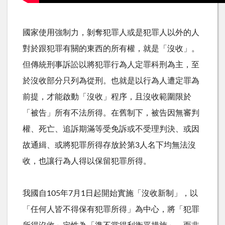
國家使用強制力，剝奪犯罪人或是犯罪人以外的人
對於跟犯罪有關的東西的所有權，就是「沒收」。
但傳統刑事訴訟以將犯罪行為人定罪科刑為主，至
於沒收部分只列為從刑。也就是以行為人遭定罪為
前提，才能啟動「沒收」程序，且沒收範圍限於
「被告」所有不法所得。在舊制下，被告因無審判
權、死亡、追訴期滿等受免訴或不受理判決、或因
故通緝、或將犯罪所得存放於第3人名下均無法沒
收，也讓行為人得以保留犯罪所得。
我國自105年7月1日起開始實施「沒收新制」，以
「任何人皆不得保有犯罪所得」為中心，將「犯罪