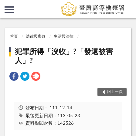
:::
:::
首頁
法律與廉政
生活與法律
犯罪所得「沒收」?「發還被害
人」?
回上一頁
發布日期：
111-12-14
最後更新日期：113-05-23
資料點閱次數：142526