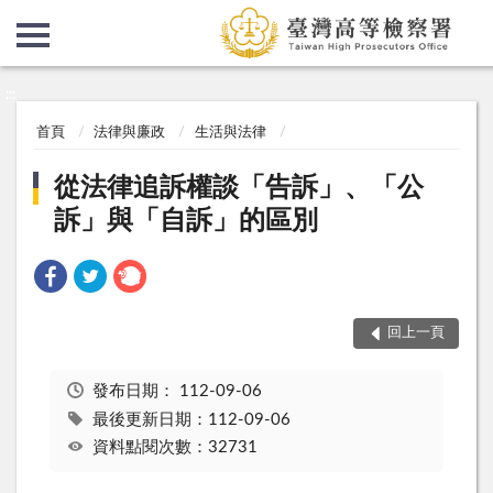
:::
:::
首頁
法律與廉政
生活與法律
從法律追訴權談「告訴」、「公
訴」與「自訴」的區別
回上一頁
發布日期：
112-09-06
最後更新日期：112-09-06
資料點閱次數：32731