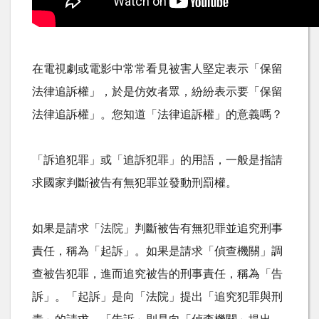
在電視劇或電影中常常看見被害人堅定表示「保留
法律追訴權」，於是仿效者眾，紛紛表示要「保留
法律追訴權」。您知道「法律追訴權」的意義嗎？
「訴追犯罪」或「追訴犯罪」的用語，一般是指請
求國家判斷被告有無犯罪並發動刑罰權。
如果是請求「法院」判斷被告有無犯罪並追究刑事
責任，稱為「起訴」。如果是請求「偵查機關」調
查被告犯罪，進而追究被告的刑事責任，稱為「告
訴」。「起訴」是向「法院」提出「追究犯罪與刑