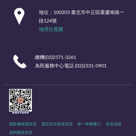
:::
地址：100203 臺北市中正區重慶南路一
段124號
地理位置圖
總機(02)2371-3261
為民服務中心電話 (02)2331-0901
隱私權保護宣告
資訊安全政策宣告
單一申辦窗口
首長信箱
資料開放宣告