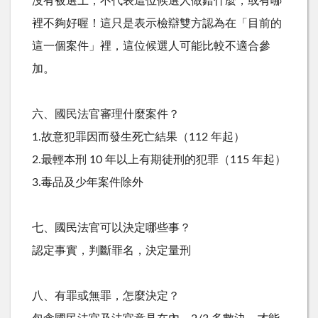
沒有被選上，不代表這位候選人做錯什麼，或有哪
裡不夠好喔！這只是表示檢辯雙方認為在「目前的
這一個案件」裡，這位候選人可能比較不適合參
加。
六、國民法官審理什麼案件？
1.故意犯罪因而發生死亡結果（112 年起）
2.最輕本刑 10 年以上有期徒刑的犯罪（115 年起）
3.毒品及少年案件除外
七、國民法官可以決定哪些事？
認定事實，判斷罪名，決定量刑
八、有罪或無罪，怎麼決定？