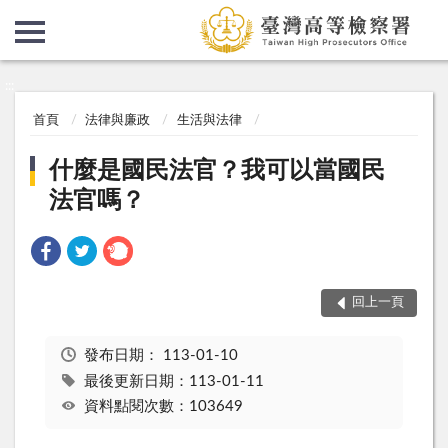
:::
:::
首頁
法律與廉政
生活與法律
什麼是國民法官？我可以當國民
法官嗎？
回上一頁
發布日期：
113-01-10
最後更新日期：113-01-11
資料點閱次數：103649