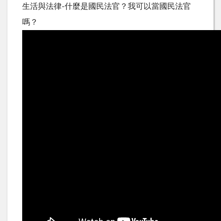
生活與法律-什麼是國民法官？我可以當國民法官
嗎？