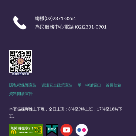
總機(02)2371-3261
為民服務中心電話 (02)2331-0901
隱私權保護宣告
資訊安全政策宣告
單一申辦窗口
首長信箱
資料開放宣告
本署係採彈性上下班，全日上班：8時至9時上班，17時至18時下
班。