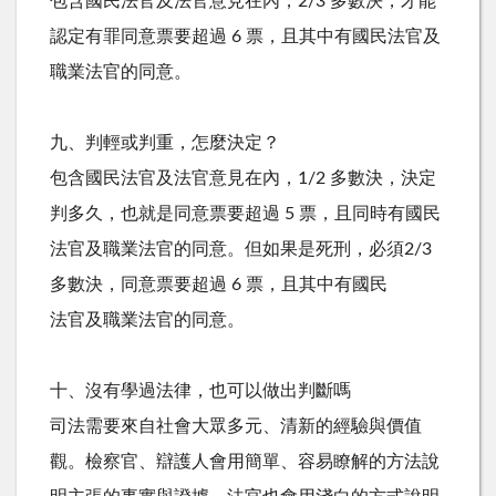
包含國民法官及法官意見在內，2/3 多數決，才能
認定有罪同意票要超過 6 票，且其中有國民法官及
職業法官的同意。
九、判輕或判重，怎麼決定？
包含國民法官及法官意見在內，1/2 多數決，決定
判多久，也就是同意票要超過 5 票，且同時有國民
法官及職業法官的同意。但如果是死刑，必須2/3
多數決，同意票要超過 6 票，且其中有國民
法官及職業法官的同意。
十、沒有學過法律，也可以做出判斷嗎
司法需要來自社會大眾多元、清新的經驗與價值
觀。檢察官、辯護人會用簡單、容易瞭解的方法說