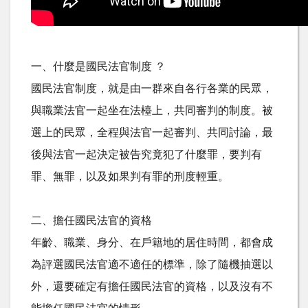
一、什麼是國民法官制度 ？
國民法官制度，就是由一群來自各行各業的民眾，
與職業法官一起坐在法檯上，共同審判的制度。被
選上的民眾，全程與法官一起審判、共同討論，最
後與法官一起決定被告究竟犯了什麼罪，要判有
罪、無罪，以及如果判有罪的刑度輕重。
二、擔任國民法官的資格
年齡、職業、身分、在戶籍地的居住時間，都會成
為評選國民法官適不適任的標準，除了隨機抽選以
外，還要確定有擔任國民法官的資格，以及沒有不