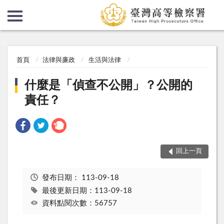
:::
:::
首頁
法律與廉政
生活與法律
什麼是「偵查不公開」？公開的
責任？
回上一頁
發布日期：
113-09-18
最後更新日期：113-09-18
資料點閱次數：56757