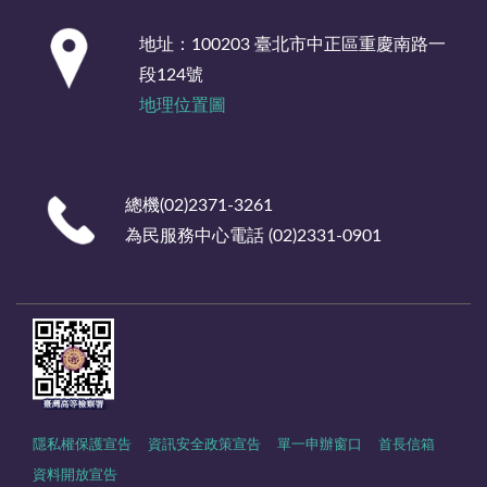
:::
地址：100203 臺北市中正區重慶南路一
段124號
地理位置圖
總機(02)2371-3261
為民服務中心電話 (02)2331-0901
隱私權保護宣告
資訊安全政策宣告
單一申辦窗口
首長信箱
資料開放宣告