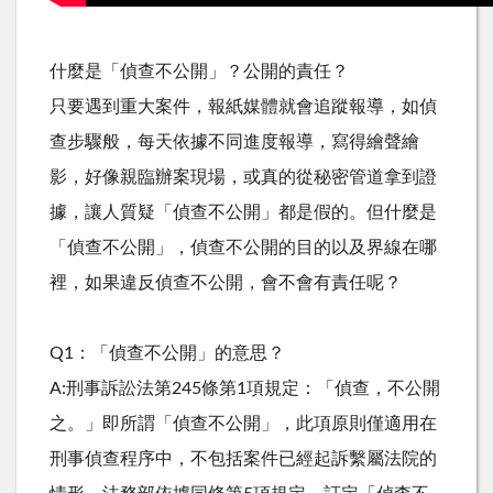
什麼是「偵查不公開」？公開的責任？
只要遇到重大案件，報紙媒體就會追蹤報導，如偵
查步驟般，每天依據不同進度報導，寫得繪聲繪
影，好像親臨辦案現場，或真的從秘密管道拿到證
據，讓人質疑「偵查不公開」都是假的。但什麼是
「偵查不公開」，偵查不公開的目的以及界線在哪
裡，如果違反偵查不公開，會不會有責任呢？
Q1：「偵查不公開」的意思？
A:刑事訴訟法第245條第1項規定：「偵查，不公開
之。」即所謂「偵查不公開」，此項原則僅適用在
刑事偵查程序中，不包括案件已經起訴繫屬法院的