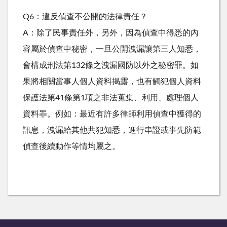
Q6：違反偵查不公開的法律責任？
A：除了民事責任外，另外，因為偵查中得悉的內
容屬於偵查中秘密，一旦公開洩漏讓第三人知悉，
會構成刑法第132條之洩漏國防以外之秘密罪。如
果將相關當事人個人資料揭露，也有觸犯個人資料
保護法第41條第1項之非法蒐集、利用、處理個人
資料罪。例如：最近有許多律師利用偵查中獲得的
訊息，洩漏給其他共犯知悉，進行串證或事先防範
偵查後續動作等情均屬之。