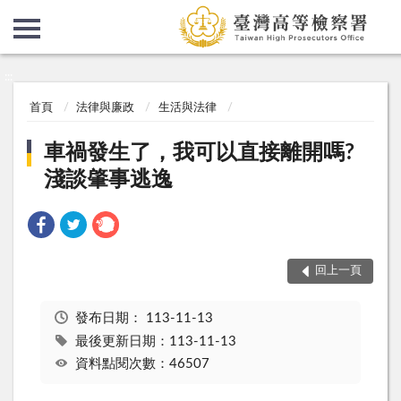
:::
:::
首頁
法律與廉政
生活與法律
車禍發生了，我可以直接離開嗎?
淺談肇事逃逸
回上一頁
發布日期：
113-11-13
最後更新日期：113-11-13
資料點閱次數：46507