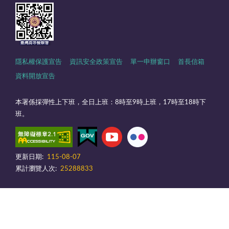
隱私權保護宣告
資訊安全政策宣告
單一申辦窗口
首長信箱
資料開放宣告
本署係採彈性上下班，全日上班：8時至9時上班，17時至18時下
班。
更新日期:
115-08-07
累計瀏覽人次:
25288833