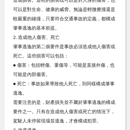
造成損害。這裡的損害既可以是對人身的傷害，也
可以是對生命、健康的威脅。無論是輕微擦撞還是
較嚴重的碰撞，只要符合交通事故的定義，都構成
肇事逃逸的基本前提。
2. 造成他人傷害、死亡
肇事逃逸的第二個要件是事故必須造成他人傷害或
死亡。這些損害可以包括：
● 傷害：包括輕傷、重傷等，可能是直接外傷，也
可能是內部傷害。
● 死亡：事故如果導致他人死亡，則同樣構成肇事
逃逸。
需要注意的是，財產損失並不屬於肇事逃逸的構成
要件之一。只有在造成他人傷害或死亡的情況下，
駕駛人未停留現場並逃逸，才會構成犯罪。