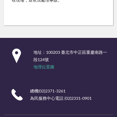
在現場，並依法處理事故。
:::
地址：100203 臺北市中正區重慶南路一
段124號
地理位置圖
總機(02)2371-3261
為民服務中心電話 (02)2331-0901