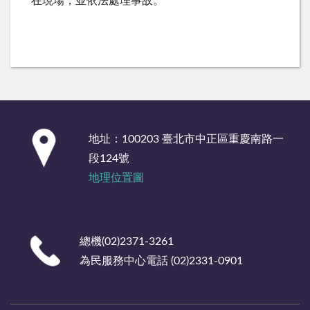
在現場，並依法處理事故。
:::
地址：100203 臺北市中正區重慶南路一
段124號
地理位置圖
總機(02)2371-3261
為民服務中心電話 (02)2331-0901