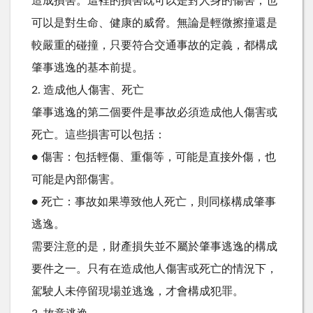
造成損害。這裡的損害既可以是對人身的傷害，也
可以是對生命、健康的威脅。無論是輕微擦撞還是
較嚴重的碰撞，只要符合交通事故的定義，都構成
肇事逃逸的基本前提。
2. 造成他人傷害、死亡
肇事逃逸的第二個要件是事故必須造成他人傷害或
死亡。這些損害可以包括：
● 傷害：包括輕傷、重傷等，可能是直接外傷，也
可能是內部傷害。
● 死亡：事故如果導致他人死亡，則同樣構成肇事
逃逸。
需要注意的是，財產損失並不屬於肇事逃逸的構成
要件之一。只有在造成他人傷害或死亡的情況下，
駕駛人未停留現場並逃逸，才會構成犯罪。