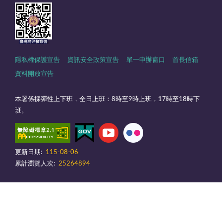
隱私權保護宣告
資訊安全政策宣告
單一申辦窗口
首長信箱
資料開放宣告
本署係採彈性上下班，全日上班：8時至9時上班，17時至18時下
班。
更新日期:
115-08-06
累計瀏覽人次:
25264894