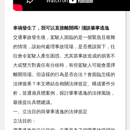
車禍發生了，我可以直接離開嗎? 淺談肇事逃逸
交通事故發生後，駕駛人面臨的是一個緊急且複雜
的情境，該如何處理事故現場，是否應該留下，往
往會令駕駛人產生困惑。尤其當事故造成的損害不
大或雙方對責任有分歧時，有些駕駛人可能會選擇
離開現場。但這樣的行為是否合法？會面臨怎樣的
法律後果？本文將結合相關法律規定、構成要件分
析，並通過具體案例，探討肇事逃逸的法律風險，
最後提出具體建議。
一、立法目的與肇事逃逸的法律規定
立法目的：