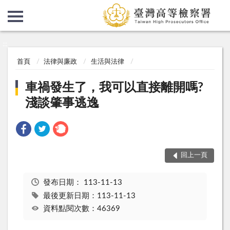
:::
:::
首頁
法律與廉政
生活與法律
車禍發生了，我可以直接離開嗎?
淺談肇事逃逸
回上一頁
發布日期：
113-11-13
最後更新日期：113-11-13
資料點閱次數：46369