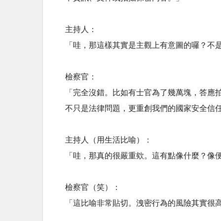
主持人：
「哇，那這樣其實是主觀上有意圖的囉？不
檢察官：
「完全沒錯。比如有士官為了幾萬塊，答應
不只是法律問題，更重創我們的國家安全信
主持人（用生活比喻）：
「哇，那真的很嚴重欸。這有點像什麼？像便
檢察官（笑）：
「這比喻非常貼切。洩密行為的風險其實很