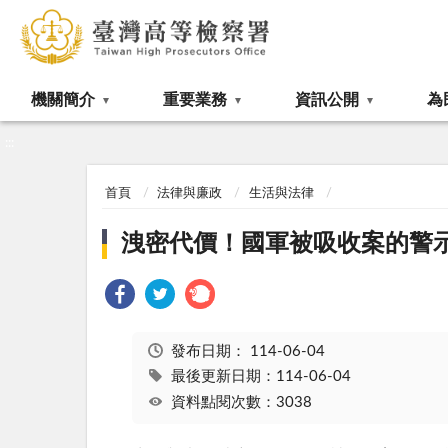
:::
機關簡介
重要業務
資訊公開
為
:::
首頁
法律與廉政
生活與法律
洩密代價！國軍被吸收案的警
發布日期：
114-06-04
最後更新日期：114-06-04
資料點閱次數：3038