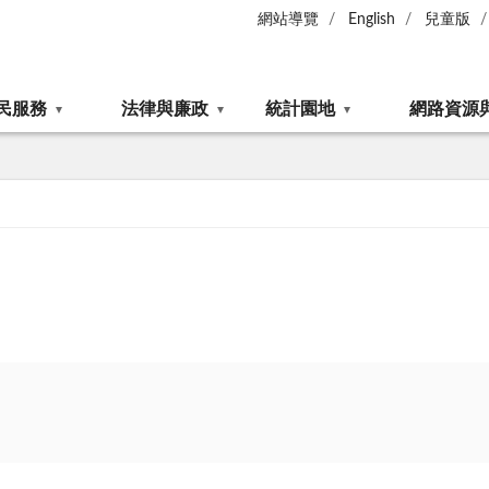
網站導覽
English
兒童版
民服務
法律與廉政
統計園地
網路資源