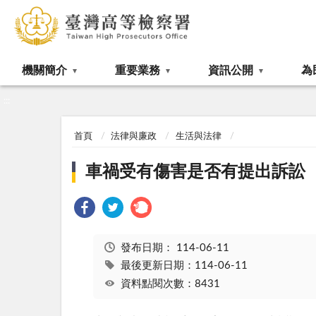
:::
機關簡介
重要業務
資訊公開
為
:::
首頁
法律與廉政
生活與法律
車禍受有傷害是否有提出訴訟
發布日期：
114-06-11
最後更新日期：114-06-11
資料點閱次數：8431