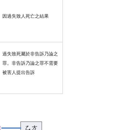
因過失致人死亡之結果
過失致死屬於非告訴乃論之
罪。非告訴乃論之罪不需要
被害人提出告訴