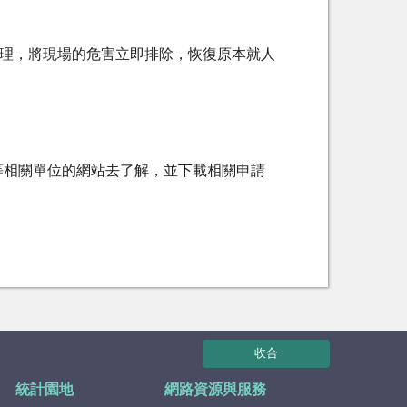
理，將現場的危害立即排除，恢復原本就人
。
等相關單位的網站去了解，並下載相關申請
收合
統計園地
網路資源與服務