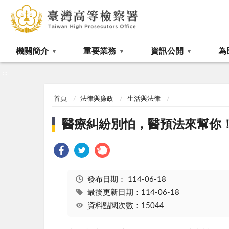
:::
機關簡介
重要業務
資訊公開
為
:::
首頁
法律與廉政
生活與法律
醫療糾紛別怕，醫預法來幫你
發布日期：
114-06-18
最後更新日期：114-06-18
資料點閱次數：15044