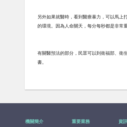
另外如果就醫時，看到醫療暴力，可以馬上
的環境。因為人命關天，每分每秒都是非常
有關醫預法的部分，民眾可以到衛福部、衛
書。
機關簡介
重要業務
資