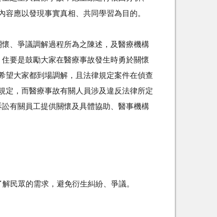
內容應以發現事實真相、共同學習為目的。
關懷、爭議調解過程所為之陳述，及醫療機構
。住要是鼓勵大家在醫療事故發生時勇於關懷
希望大家都到場調解，且法律規定案件在偵查
規定，而醫療事故有關人員涉及違反法律所定
訴訟有關員工提供關懷及具體協助、醫事機構
了解民眾的需求，避免衍生糾紛、爭議。