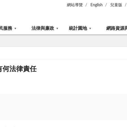
網站導覽
English
兒童版
民服務
法律與廉政
統計園地
網路資源
有何法律責任