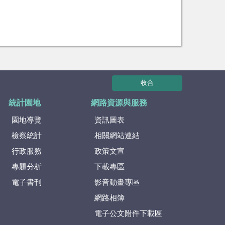
收合
統計園地
網路資源與服務
園地導覽
資訊圖表
檢察統計
相關網站連結
行政服務
政策文宣
專題分析
下載專區
電子書刊
影音動畫專區
網路相簿
電子公文附件下載區