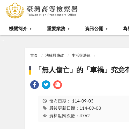
:::
機關簡介
重要業務
資訊公開
為
:::
首頁
法律與廉政
生活與法律
「無人傷亡」的「車禍」究竟
發布日期：
114-09-03
最後更新日期：114-09-03
資料點閱次數：4762