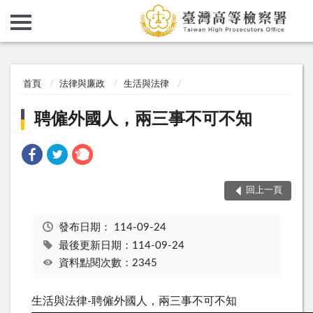
:::
:::
首頁
法律與廉政
生活與法律
聘僱外國人，兩三事不可不知
回上一頁
發布日期：
114-09-24
最後更新日期：114-09-24
資料點閱次數：2345
生活與法律-聘僱外國人，兩三事不可不知