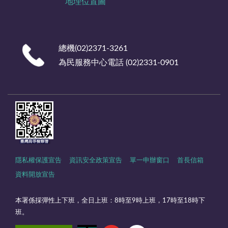
地理位置圖
總機(02)2371-3261
為民服務中心電話 (02)2331-0901
隱私權保護宣告
資訊安全政策宣告
單一申辦窗口
首長信箱
資料開放宣告
本署係採彈性上下班，全日上班：8時至9時上班，17時至18時下
班。