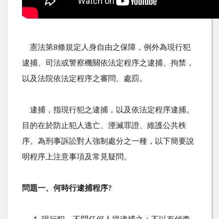
憲法第
8
條規定人身自由之保障，例外為現行犯
逮捕、司法或警察機關依法定程序之逮捕、拘禁，
以及法院依法定程序之審問、處罰。
逮捕，指現行犯之逮捕，以及依法定程序逮捕。
目的在於防止犯人逃亡、湮滅罪證、維護公共秩
序。為刑事訴訟對人強制處分之一種，以下簡要說
明程序上注意事項及常見疑問。
問題一、何時行逮捕程序
?