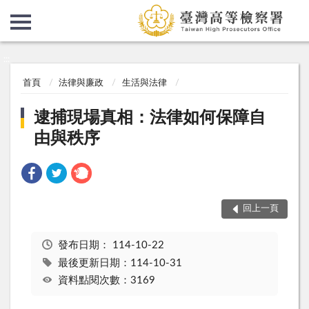
:::
:::
首頁
法律與廉政
生活與法律
逮捕現場真相：法律如何保障自
由與秩序
回上一頁
發布日期：
114-10-22
最後更新日期：114-10-31
資料點閱次數：3169