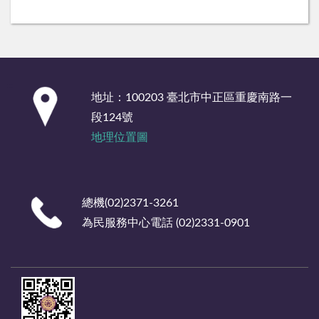
:::
地址：100203 臺北市中正區重慶南路一
段124號
地理位置圖
總機(02)2371-3261
為民服務中心電話 (02)2331-0901