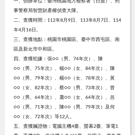
一、偵辦單位：臺灣桃園地方檢察署（日股）、刑
事警察局智慧財產權偵查大隊。
二、查獲時間：112年8月9日、113年8月7日、114
年4月16日。
三、查獲地點：桃園市桃園區、臺中市西屯區、南
區及新北市中和區。
四、查獲犯嫌：張○○（男、74年次）、陳
○○（男、75年次）、楊○○（女、84年次）、陳
○○（男、79年次）、楊○○（女、78年次）、黃
○○（女、82年次）、蔡○○（男、73年次）、曾
○○（男、64年次）、蕭○○（女、64年次）、呂
○○（男、71年次）、陳○○（男、79年次）及何
○○（女、72年次）等12人。
五、查獲贓證物：電腦主機4臺、螢幕2臺、筆電1