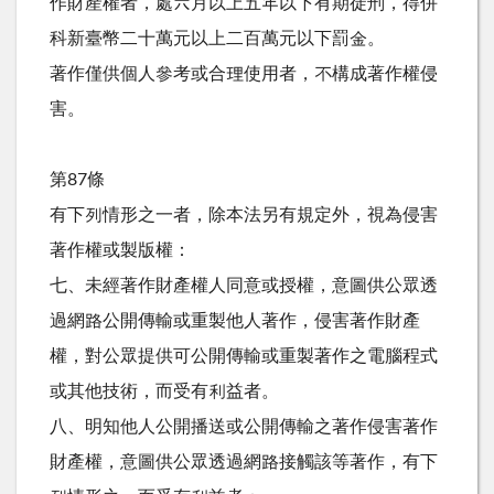
作財產權者，處六月以上五年以下有期徒刑，得併
科新臺幣二十萬元以上二百萬元以下罰金。
著作僅供個人參考或合理使用者，不構成著作權侵
害。
第87條
有下列情形之一者，除本法另有規定外，視為侵害
著作權或製版權：
七、未經著作財產權人同意或授權，意圖供公眾透
過網路公開傳輸或重製他人著作，侵害著作財產
權，對公眾提供可公開傳輸或重製著作之電腦程式
或其他技術，而受有利益者。
八、明知他人公開播送或公開傳輸之著作侵害著作
財產權，意圖供公眾透過網路接觸該等著作，有下