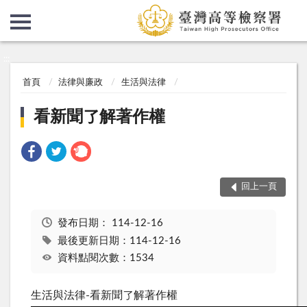
:::
:::
首頁
法律與廉政
生活與法律
看新聞了解著作權
回上一頁
發布日期：
114-12-16
最後更新日期：114-12-16
資料點閱次數：1534
生活與法律-看新聞了解著作權