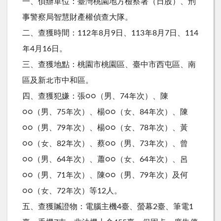
一、偵辦單位：臺灣桃園地方檢察署（日股）、刑
事警察局智慧財產權偵查大隊。
二、查獲時間：112年8月9日、113年8月7日、114
年4月16日。
三、查獲地點：桃園市桃園區、臺中市西屯區、南
區及新北市中和區。
四、查獲犯嫌：張○○（男、74年次）、陳
○○（男、75年次）、楊○○（女、84年次）、陳
○○（男、79年次）、楊○○（女、78年次）、黃
○○（女、82年次）、蔡○○（男、73年次）、曾
○○（男、64年次）、蕭○○（女、64年次）、呂
○○（男、71年次）、陳○○（男、79年次）及何
○○（女、72年次）等12人。
五、查獲贓證物：電腦主機4臺、螢幕2臺、筆電1