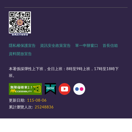
隱私權保護宣告
資訊安全政策宣告
單一申辦窗口
首長信箱
資料開放宣告
本署係採彈性上下班，全日上班：8時至9時上班，17時至18時下
班。
更新日期:
115-08-06
累計瀏覽人次:
25248836