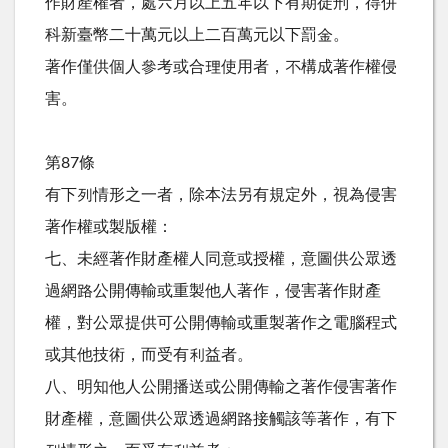
作財產權者，處六月以上五年以下有期徒刑，得併
科新臺幣二十萬元以上二百萬元以下罰金。
著作僅供個人參考或合理使用者，不構成著作權侵
害。
第87條
有下列情形之一者，除本法另有規定外，視為侵害
著作權或製版權：
七、未經著作財產權人同意或授權，意圖供公眾透
過網路公開傳輸或重製他人著作，侵害著作財產
權，對公眾提供可公開傳輸或重製著作之電腦程式
或其他技術，而受有利益者。
八、明知他人公開播送或公開傳輸之著作侵害著作
財產權，意圖供公眾透過網路接觸該等著作，有下