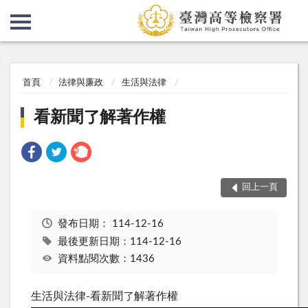
:::
:::
首頁
法律與廉政
生活與法律
看新聞了解著作權
回上一頁
發布日期：
114-12-16
最後更新日期：114-12-16
資料點閱次數：1436
生活與法律-看新聞了解著作權