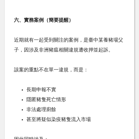
六、實務案例（簡要提醒）
近期就有一起受到關注的案例，是臺中某養豬場父
子，因涉及非洲豬瘟相關違規遭收押並起訴。
該案的重點不在單一違規，而是：
長期申報不實
隱匿豬隻死亡情形
非法處理廚餘
甚至將疑似染疫豬隻流入市場