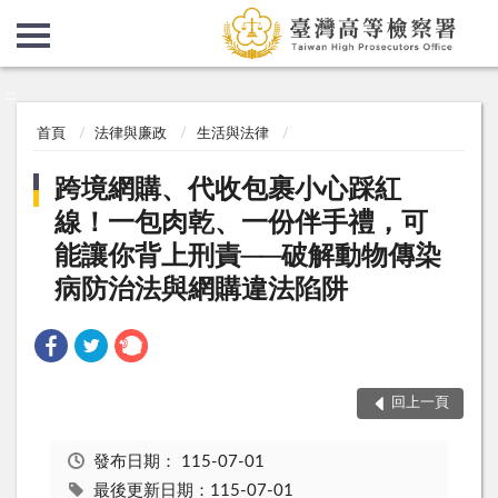
:::
:::
首頁
法律與廉政
生活與法律
跨境網購、代收包裹小心踩紅
線！一包肉乾、一份伴手禮，可
能讓你背上刑責──破解動物傳染
病防治法與網購違法陷阱
回上一頁
發布日期：
115-07-01
最後更新日期：115-07-01