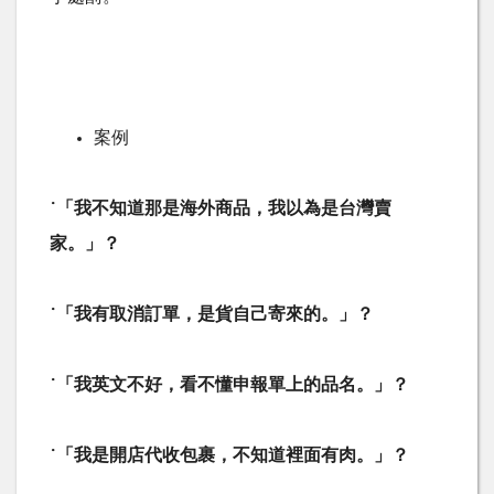
案例
˙
「我不知道那是海外商品，我以為是台灣賣
家。」？
˙
「我有取消訂單，是貨自己寄來的。」？
˙
「我英文不好，看不懂申報單上的品名。」？
˙
「我是開店代收包裹，不知道裡面有肉。」？