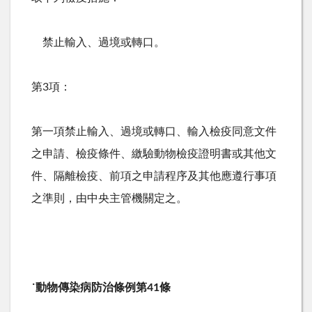
禁止輸入、過境或轉口。
第
3
項：
第一項禁止輸入、過境或轉口、輸入檢疫同意文件
之申請、檢疫條件、繳驗動物檢疫證明書或其他文
件、隔離檢疫、前項之申請程序及其他應遵行事項
之準則，由中央主管機關定之。
˙
動物傳染病防治條例第
41
條