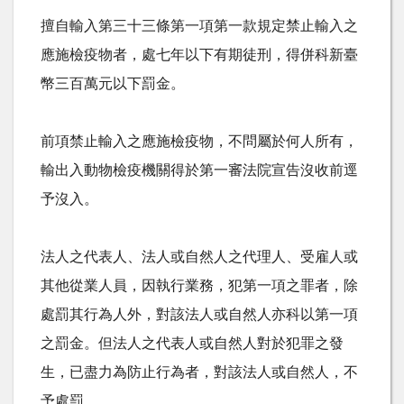
擅自輸入第三十三條第一項第一款規定禁止輸入之
應施檢疫物者，處七年以下有期徒刑，得併科新臺
幣三百萬元以下罰金。
前項禁止輸入之應施檢疫物，不問屬於何人所有，
輸出入動物檢疫機關得於第一審法院宣告沒收前逕
予沒入。
法人之代表人、法人或自然人之代理人、受雇人或
其他從業人員，因執行業務，犯第一項之罪者，除
處罰其行為人外，對該法人或自然人亦科以第一項
之罰金。但法人之代表人或自然人對於犯罪之發
生，已盡力為防止行為者，對該法人或自然人，不
予處罰。