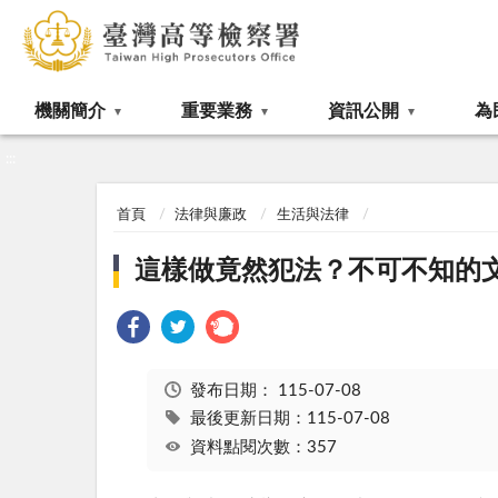
:::
機關簡介
重要業務
資訊公開
為
:::
首頁
法律與廉政
生活與法律
這樣做竟然犯法？不可不知的
發布日期：
115-07-08
最後更新日期：115-07-08
資料點閱次數：357