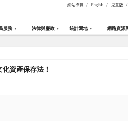
網站導覽
English
兒童版
民服務
法律與廉政
統計園地
網路資源
文化資產保存法！