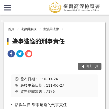
:::
:::
首頁
法律與廉政
生活與法律
肇事逃逸的刑事責任
回上一頁
發布日期：
110-03-24
最後更新日期：111-06-27
資料點閱次數：7196
生活與法律-肇事逃逸的刑事責任