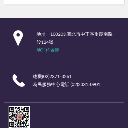
:::
地址：100203 臺北市中正區重慶南路一
段124號
地理位置圖
總機(02)2371-3261
為民服務中心電話 (02)2331-0901