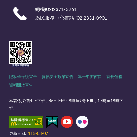
總機(02)2371-3261
為民服務中心電話 (02)2331-0901
隱私權保護宣告
資訊安全政策宣告
單一申辦窗口
首長信箱
資料開放宣告
本署係採彈性上下班，全日上班：8時至9時上班，17時至18時下
班。
更新日期:
115-08-07