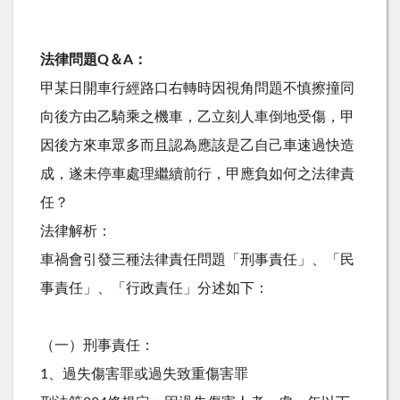
法律問題Q＆A：
甲某日開車行經路口右轉時因視角問題不慎擦撞同
向後方由乙騎乘之機車，乙立刻人車倒地受傷，甲
因後方來車眾多而且認為應該是乙自己車速過快造
成，遂未停車處理繼續前行，甲應負如何之法律責
任？
法律解析：
車禍會引發三種法律責任問題「刑事責任」、「民
事責任」、「行政責任」分述如下：
（一）刑事責任：
1、過失傷害罪或過失致重傷害罪