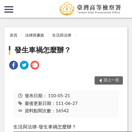
:::
:::
首頁
法律與廉政
生活與法律
發生車禍怎麼辦？
回上一頁
發布日期：
110-05-21
最後更新日期：111-06-27
資料點閱次數：16542
生活與法律-發生車禍怎麼辦？