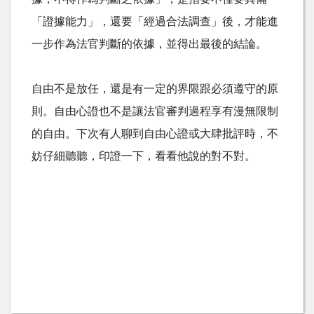
「證據能力」，還要「經過合法調查」後，才能進
一步作為法官判斷的依據，並得出最後的結論。
自由不是放任，還是有一定的界限跟必須遵守的原
則。自由心證也不是讓法官審判過程享有漫無限制
的自由。下次有人聊到自由心證或大肆批評時，不
妨仔細聽聽，印證一下，看看他說的對不對。