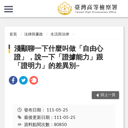
:::
:::
首頁
法律與廉政
生活與法律
淺顯聊一下什麼叫做「自由心
證」，說一下「證據能力」跟
「證明力」的差異別~
回上一頁
發布日期：
111-05-25
最後更新日期：111-05-25
資料點閱次數：80850