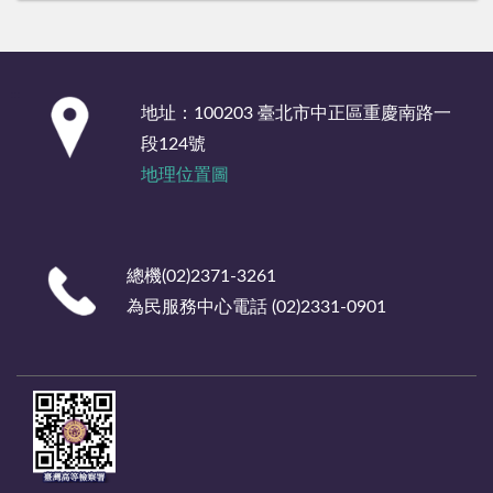
:::
地址：100203 臺北市中正區重慶南路一
段124號
地理位置圖
總機(02)2371-3261
為民服務中心電話 (02)2331-0901