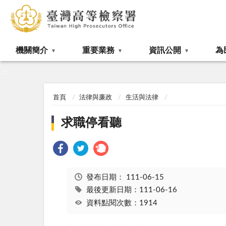
:::
機關簡介
重要業務
資訊公開
為
:::
首頁
法律與廉政
生活與法律
求職停看聽
發布日期：
111-06-15
最後更新日期：111-06-16
資料點閱次數：1914