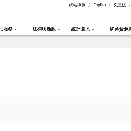
網站導覽
English
兒童版
民服務
法律與廉政
統計園地
網路資源