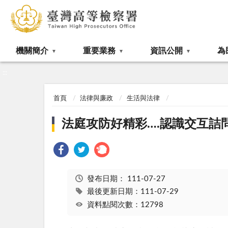
:::
機關簡介
重要業務
資訊公開
為
:::
首頁
法律與廉政
生活與法律
法庭攻防好精彩….認識交互詰
發布日期：
111-07-27
最後更新日期：111-07-29
資料點閱次數：12798