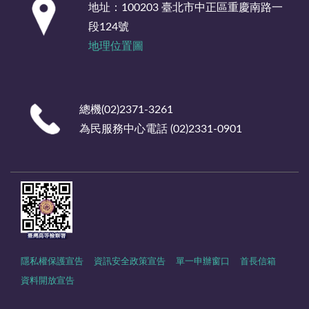
地址：100203 臺北市中正區重慶南路一
段124號
地理位置圖
總機(02)2371-3261
為民服務中心電話 (02)2331-0901
隱私權保護宣告
資訊安全政策宣告
單一申辦窗口
首長信箱
資料開放宣告