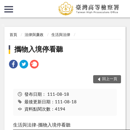
:::
:::
首頁
法律與廉政
生活與法律
攜物入境停看聽
回上一頁
發布日期：
111-08-18
最後更新日期：111-08-18
資料點閱次數：4194
生活與法律-攜物入境停看聽