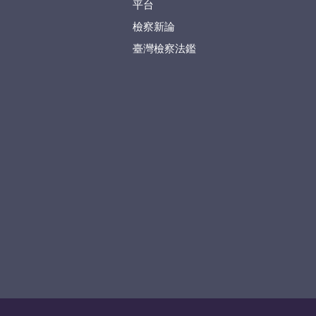
平台
檢察新論
臺灣檢察法鑑