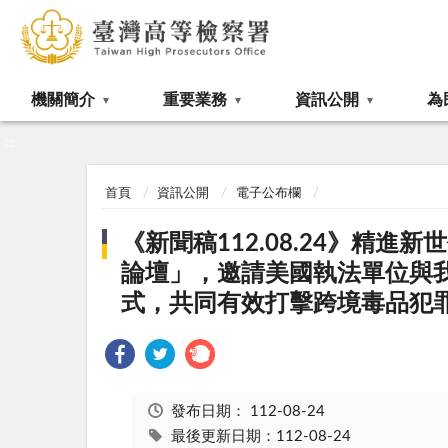
:::
機關簡介
重要業務
資訊公開
為
:::
首頁
資訊公開
電子公布欄
《新聞稿112.08.24》精
論壇」，邀請美國執法單位與
式，共同有效打擊跨境毒品犯
發布日期：
112-08-24
最後更新日期：112-08-24