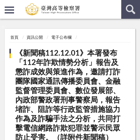
:::
:::
首頁
資訊公開
電子公布欄
《新聞稿112.12.01》本署發布
「112年詐欺情勢分析」報告及
懲詐成效與策進作為，邀請打詐
團隊國家通訊傳播委員會、金融
監督管理委員會、數位發展部、
內政部警政署刑事警察局，報告
堵詐、阻詐等行政監管措施協力
作為及詐騙手法之分析，共同打
擊電信網路詐欺犯罪並警示民眾
防止受害。（詳附件新聞稿）