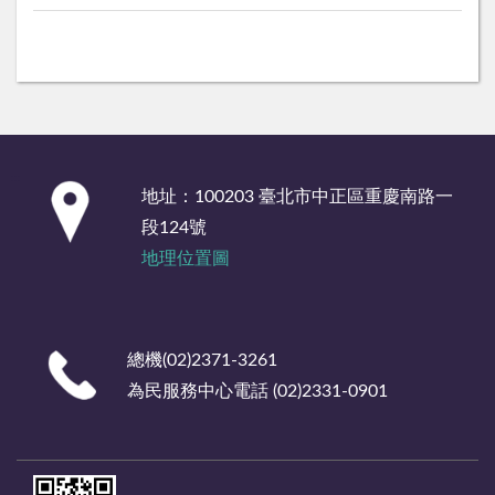
:::
地址：100203 臺北市中正區重慶南路一
段124號
地理位置圖
總機(02)2371-3261
為民服務中心電話 (02)2331-0901