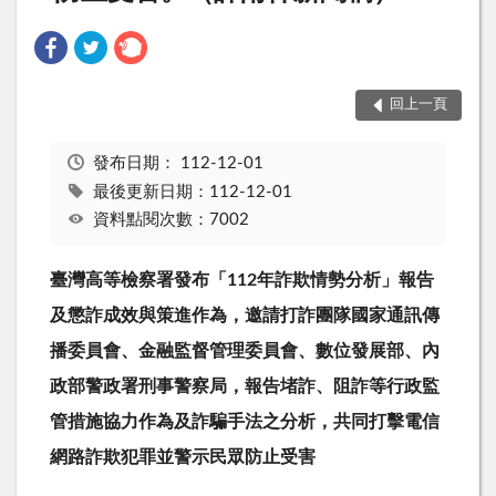
回上一頁
發布日期：
112-12-01
最後更新日期：112-12-01
資料點閱次數：7002
臺灣高等檢察署發布「
112
年詐欺情勢分析」報告
及懲詐成效與策進作為，邀請打詐團隊國家通訊傳
播委員會、金融監督管理委員會、數位發展部、內
政部警政署刑事警察局，報告堵詐、阻詐等行政監
管措施協力作為及詐騙手法之分析，共同打擊電信
網路詐欺犯罪並警示民眾防止受害