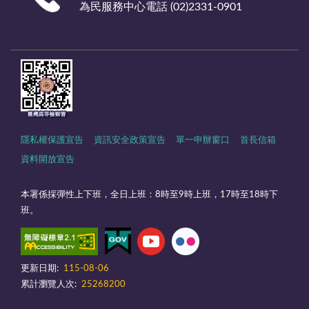
為民服務中心電話 (02)2331-0901
隱私權保護宣告
資訊安全政策宣告
單一申辦窗口
首長信箱
資料開放宣告
本署係採彈性上下班，全日上班：8時至9時上班，17時至18時下
班。
更新日期:
115-08-06
累計瀏覽人次:
25268200