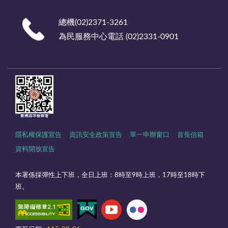
總機(02)2371-3261
為民服務中心電話 (02)2331-0901
隱私權保護宣告
資訊安全政策宣告
單一申辦窗口
首長信箱
資料開放宣告
本署係採彈性上下班，全日上班：8時至9時上班，17時至18時下
班。