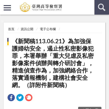
:::
:::
首頁
資訊公開
電子公布欄
《新聞稿113.06.21》為加強保
護婦幼安全，遏止性私密影像犯
罪，本署舉辦「重大兒虐及私密
影像案件偵辦與轉介研討會」，
精進偵查作為，加強網絡合作，
落實通報機制，建構社會安全
網。（詳附件新聞稿）