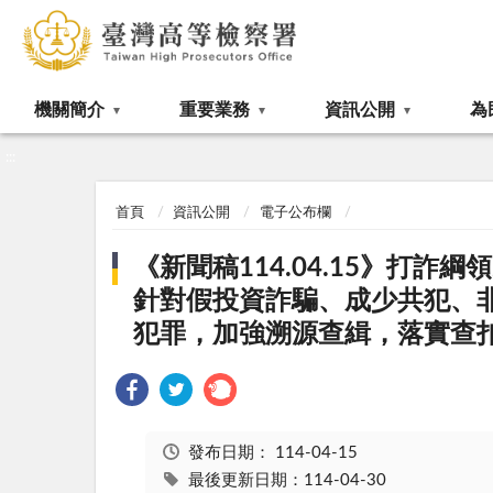
:::
機關簡介
重要業務
資訊公開
為
:::
首頁
資訊公開
電子公布欄
《新聞稿114.04.15》打詐
針對假投資詐騙、成少共犯、
犯罪，加強溯源查緝，落實查
發布日期：
114-04-15
最後更新日期：114-04-30