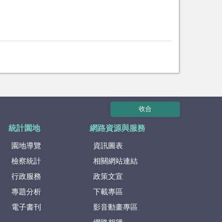
收合
統計園地
網路資源與服務
園地導覽
資訊圖表
檢察統計
相關網站連結
行政服務
政策文宣
專題分析
下載專區
電子書刊
影音動畫專區