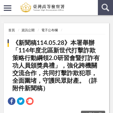
:::
:::
首頁
資訊公開
電子公布欄
《新聞稿114.05.28》本署舉辦
「114年度北區新世代打擊詐欺
策略行動綱領2.0研習會暨打詐有
功人員頒獎典禮」，強化跨機關
交流合作，共同打擊詐欺犯罪，
全面圍堵，守護民眾財產。（詳
附件新聞稿）