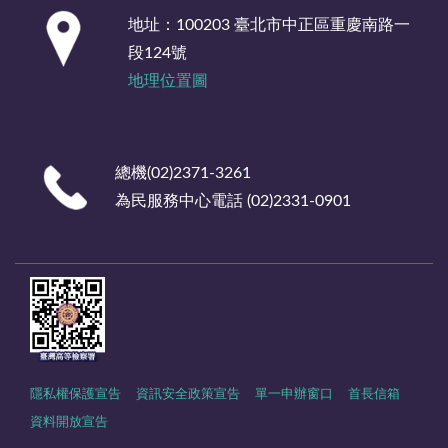
:::
地址：100203 臺北市中正區重慶南路一
段124號
地理位置圖
總機(02)2371-3261
為民服務中心電話 (02)2331-0901
隱私權保護宣告
資訊安全政策宣告
單一申辦窗口
首長信箱
資料開放宣告