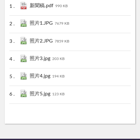
新聞稿.pdf
990 KB
照片1.JPG
7679 KB
照片2.JPG
7859 KB
照片3.jpg
203 KB
照片4.jpg
194 KB
照片5.jpg
123 KB