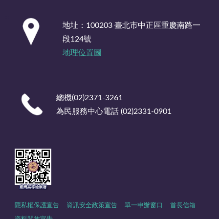
:::
地址：100203 臺北市中正區重慶南路一
段124號
地理位置圖
總機(02)2371-3261
為民服務中心電話 (02)2331-0901
隱私權保護宣告
資訊安全政策宣告
單一申辦窗口
首長信箱