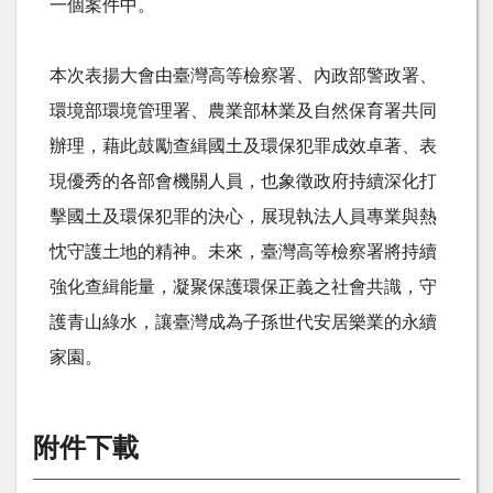
一個案件中。
本次表揚大會由臺灣高等檢察署、內政部警政署、
環境部環境管理署、農業部林業及自然保育署共同
辦理，藉此鼓勵查緝國土及環保犯罪成效卓著、表
現優秀的各部會機關人員，也象徵政府持續深化打
擊國土及環保犯罪的決心，展現執法人員專業與熱
忱守護土地的精神。未來，臺灣高等檢察署將持續
強化查緝能量，凝聚保護環保正義之社會共識，守
護青山綠水，讓臺灣成為子孫世代安居樂業的永續
家園。
附件下載