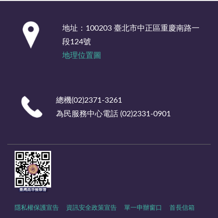
:::
地址：100203 臺北市中正區重慶南路一
段124號
地理位置圖
總機(02)2371-3261
為民服務中心電話 (02)2331-0901
隱私權保護宣告
資訊安全政策宣告
單一申辦窗口
首長信箱