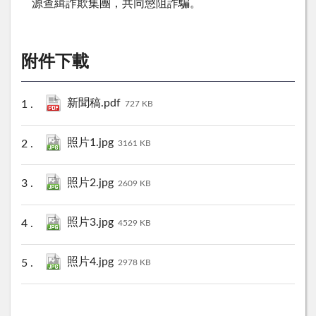
源查緝詐欺集團，共同懲阻詐騙。
附件下載
新聞稿.pdf
727 KB
照片1.jpg
3161 KB
照片2.jpg
2609 KB
照片3.jpg
4529 KB
照片4.jpg
2978 KB