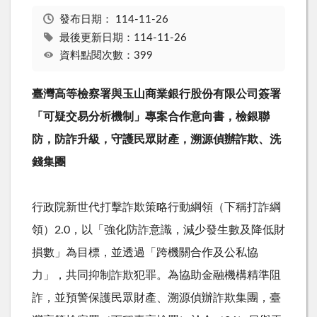
發布日期：
114-11-26
最後更新日期：114-11-26
資料點閱次數：399
臺灣高等檢察署與玉山商業銀行股份有限公司簽署
「可疑交易分析機制」專案合作意向書，檢銀聯
防，防詐升級，守護民眾財產，溯源偵辦詐欺、洗
錢集團
行政院新世代打擊詐欺策略行動綱領（下稱打詐綱
領）
2.0
，以「強化防詐意識，減少發生數及降低財
損數」為目標，並透過「跨機關合作及公私協
力」，共同抑制詐欺犯罪。為協助金融機構精準阻
詐，並預警保護民眾財產、溯源偵辦詐欺集團，臺