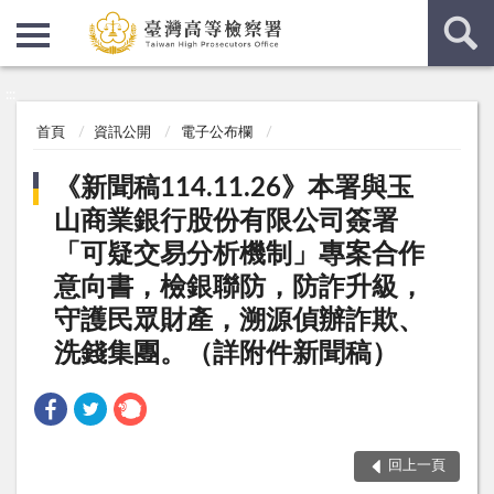
:::
:::
首頁
資訊公開
電子公布欄
《新聞稿114.11.26》本署與玉
山商業銀行股份有限公司簽署
「可疑交易分析機制」專案合作
意向書，檢銀聯防，防詐升級，
守護民眾財產，溯源偵辦詐欺、
洗錢集團。（詳附件新聞稿）
回上一頁