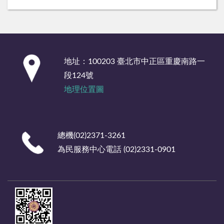
:::
地址：100203 臺北市中正區重慶南路一
段124號
地理位置圖
總機(02)2371-3261
為民服務中心電話 (02)2331-0901