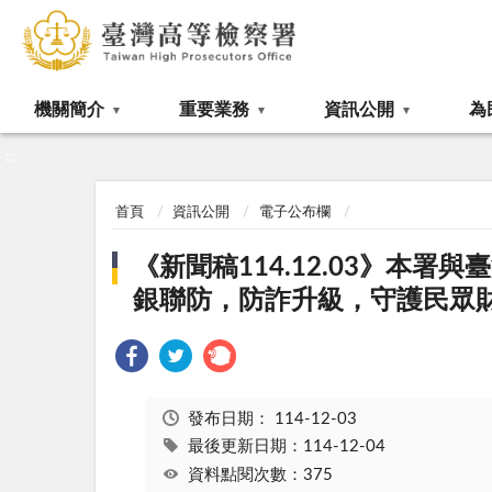
:::
機關簡介
重要業務
資訊公開
為
:::
首頁
資訊公開
電子公布欄
《新聞稿114.12.03》
銀聯防，防詐升級，守護民眾
發布日期：
114-12-03
最後更新日期：114-12-04
資料點閱次數：375