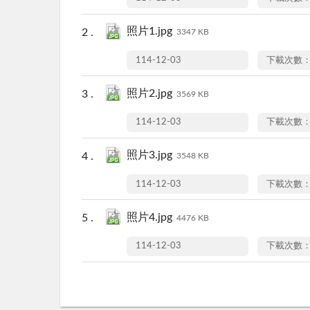
照片1.jpg
3347 KB
114-12-03
下載次數：
照片2.jpg
3569 KB
114-12-03
下載次數：
照片3.jpg
3548 KB
114-12-03
下載次數：
照片4.jpg
4476 KB
114-12-03
下載次數：