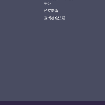
平台
檢察新論
臺灣檢察法鑑