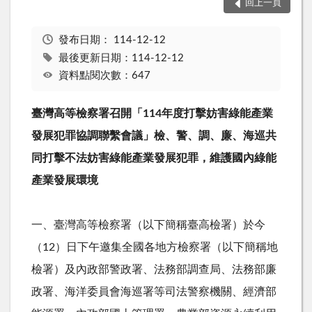
回上一頁
發布日期：
114-12-12
最後更新日期：114-12-12
資料點閱次數：647
臺灣高等檢察署召開「
114
年度打擊妨害綠能產業
發展犯罪協調聯繫會議」檢、警、調、廉、海巡共
同打擊不法妨害綠能產業發展犯罪，維護國內綠能
產業發展環境
一、臺灣高等檢察署（以下簡稱臺高檢署）於今
（
12
）日下午邀集全國各地方檢察署（以下簡稱地
檢署）及內政部警政署、法務部調查局、法務部廉
政署、海洋委員會海巡署等司法警察機關、經濟部