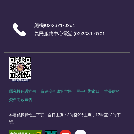
總機(02)2371-3261
為民服務中心電話 (02)2331-0901
隱私權保護宣告
資訊安全政策宣告
單一申辦窗口
首長信箱
資料開放宣告
本署係採彈性上下班，全日上班：8時至9時上班，17時至18時下
班。