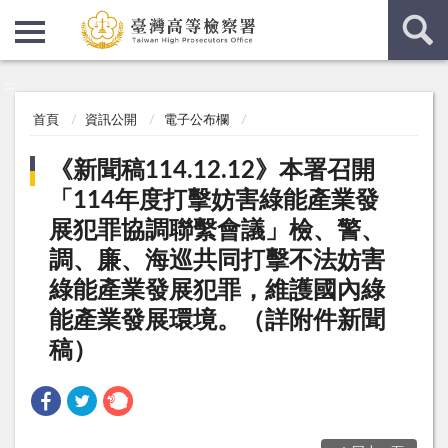
:::
:::
首頁
資訊公開
電子公布欄
《新聞稿114.12.12》本署召開
「114年度打擊妨害綠能產業發
展犯罪協調聯繫會議」檢、警、
調、廉、海巡共同打擊不法妨害
綠能產業發展犯罪，維護國內綠
能產業發展環境。（詳附件新聞
稿）