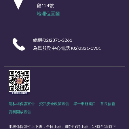
段124號
地理位置圖
總機(02)2371-3261
為民服務中心電話 (02)2331-0901
隱私權保護宣告
資訊安全政策宣告
單一申辦窗口
首長信箱
資料開放宣告
本署係採彈性上下班，全日上班：8時至9時上班，17時至18時下