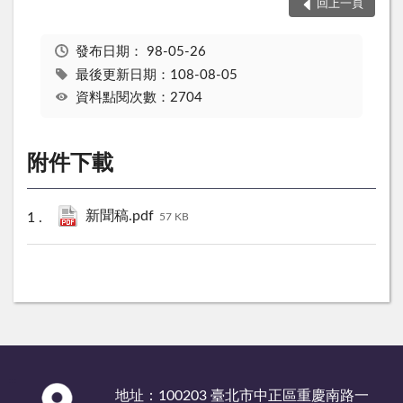
回上一頁
發布日期：
98-05-26
最後更新日期：108-08-05
資料點閱次數：2704
附件下載
新聞稿.pdf
57 KB
:::
地址：100203 臺北市中正區重慶南路一