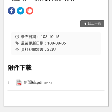
回上一頁
發布日期：
103-10-16
最後更新日期：108-08-05
資料點閱次數：2297
附件下載
新聞稿.pdf
89 KB