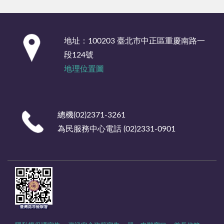
:::
地址：100203 臺北市中正區重慶南路一
段124號
地理位置圖
總機(02)2371-3261
為民服務中心電話 (02)2331-0901