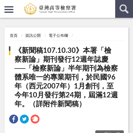
:::
:::
首頁
資訊公開
電子公布欄
《新聞稿107.10.30》本署「檢
察新論」期刊發行12週年誌慶
──「檢察新論」半年期刊為檢察
體系唯一的專業期刊，於民國96
年（西元2007年）1月創刊，至
今年10月發行第24期，屆滿12週
年。（詳附件新聞稿）