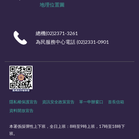
地理位置圖
總機(02)2371-3261
為民服務中心電話 (02)2331-0901
隱私權保護宣告
資訊安全政策宣告
單一申辦窗口
首長信箱
資料開放宣告
本署係採彈性上下班，全日上班：8時至9時上班，17時至18時下
班。