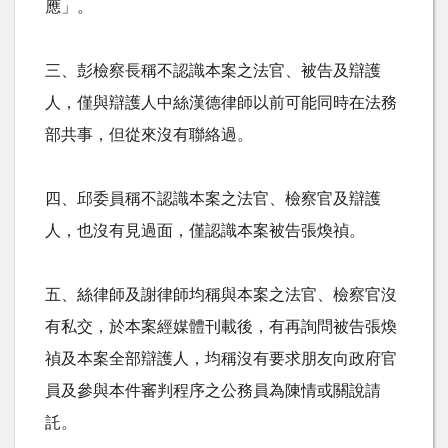
應」。
三、彭檢察長稱不認識本案之法官、被告及辯護
人，僅與辯護人中絲漢德律師以前可能同時在法務
部共事，但從來沒有聯絡過。
四、邱委員稱不認識本案之法官、檢察官及辯護
人，也沒有見過面，僅認識本案被告張煥禎。
五、絲律師及謝律師均稱與本案之法官、檢察官沒
有私交，於本案經媒體刊載後，有再詢問被告張煥
禎及本案全部辯護人，均稱沒有要求朋友向政府官
員及參與本件審判程序之公務員為陳情或關說請
託。