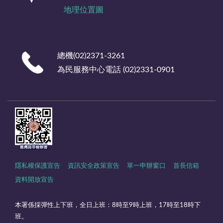
地理位置圖
總機(02)2371-3261
為民服務中心電話 (02)2331-0901
隱私權保護宣告
資訊安全政策宣告
單一申辦窗口
首長信箱
資料開放宣告
本署係採彈性上下班，全日上班：8時至9時上班，17時至18時下
班。