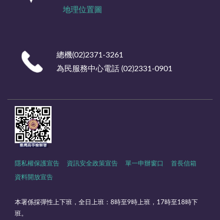
地理位置圖
總機(02)2371-3261
為民服務中心電話 (02)2331-0901
隱私權保護宣告
資訊安全政策宣告
單一申辦窗口
首長信箱
資料開放宣告
本署係採彈性上下班，全日上班：8時至9時上班，17時至18時下
班。