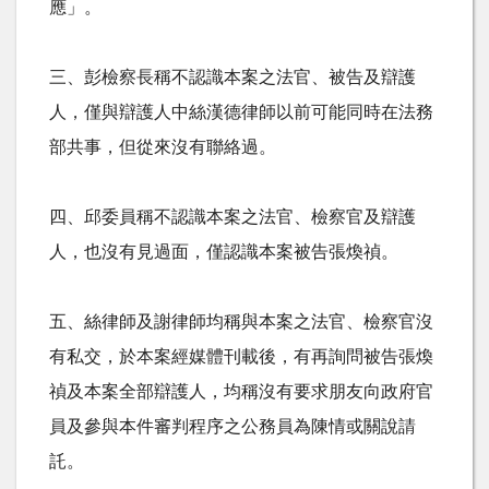
應」。
三、彭檢察長稱不認識本案之法官、被告及辯護
人，僅與辯護人中絲漢德律師以前可能同時在法務
部共事，但從來沒有聯絡過。
四、邱委員稱不認識本案之法官、檢察官及辯護
人，也沒有見過面，僅認識本案被告張煥禎。
五、絲律師及謝律師均稱與本案之法官、檢察官沒
有私交，於本案經媒體刊載後，有再詢問被告張煥
禎及本案全部辯護人，均稱沒有要求朋友向政府官
員及參與本件審判程序之公務員為陳情或關說請
託。