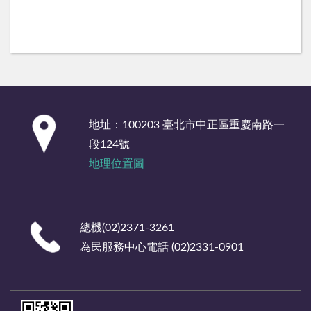
:::
地址：100203 臺北市中正區重慶南路一
段124號
地理位置圖
總機(02)2371-3261
為民服務中心電話 (02)2331-0901