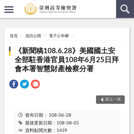
:::
:::
首頁
資訊公開
電子公布欄
《新聞稿108.6.28》美國國土安
全部駐香港官員108年6月25日拜
會本署智慧財產檢察分署
回上一頁
發布日期：
108-06-28
最後更新日期：108-08-05
資料點閱次數：1439