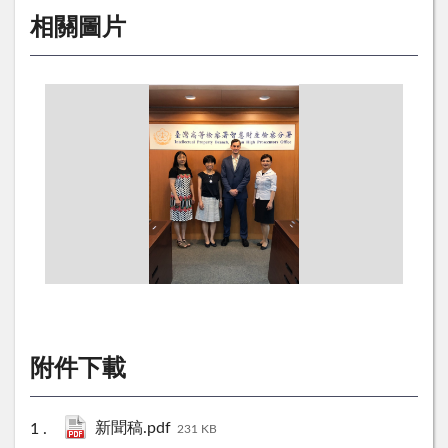
相關圖片
附件下載
新聞稿.pdf
231 KB