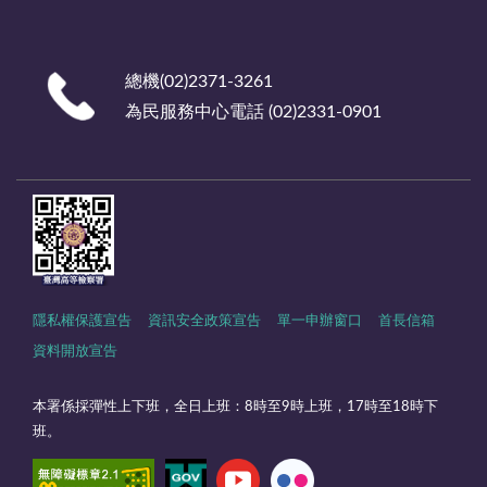
總機(02)2371-3261
為民服務中心電話 (02)2331-0901
隱私權保護宣告
資訊安全政策宣告
單一申辦窗口
首長信箱
資料開放宣告
本署係採彈性上下班，全日上班：8時至9時上班，17時至18時下
班。