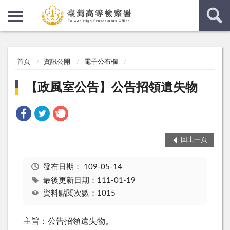
:::
:::
首頁
資訊公開
電子公布欄
【政風室公告】公告招領遺失物
回上一頁
發布日期：
109-05-14
最後更新日期：111-01-19
資料點閱次數：1015
主旨：公告招領遺失物。