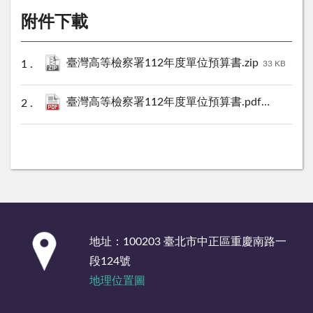
附件下載
臺灣高等檢察署112年度單位預算書.zip
33 KB
臺灣高等檢察署112年度單位預算書.pdf
3219 KB
:::
地址：100203 臺北市中正區重慶南路一
段124號
地理位置圖