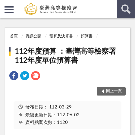
:::
:::
首頁
資訊公開
預算及決算書
預算書
112年度預算 ：臺灣高等檢察署
112年度單位預算書
回上一頁
發布日期：
112-03-29
最後更新日期：112-06-02
資料點閱次數：1120