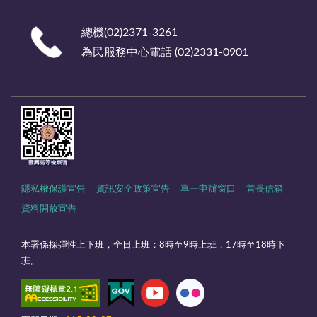
總機(02)2371-3261
為民服務中心電話 (02)2331-0901
隱私權保護宣告
資訊安全政策宣告
單一申辦窗口
首長信箱
資料開放宣告
本署係採彈性上下班，全日上班：8時至9時上班，17時至18時下
班。