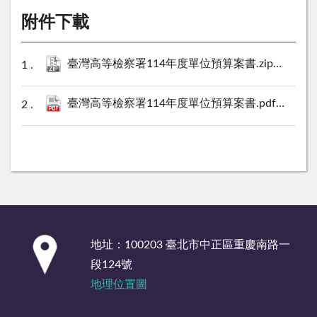
附件下載
臺灣高等檢察署114年度單位預算案書.zip
37 KB
臺灣高等檢察署114年度單位預算案書.pdf
3040 KB
:::
地址：100203 臺北市中正區重慶南路一
段124號
地理位置圖