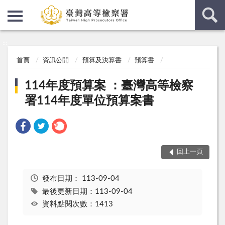
:::
:::
首頁
資訊公開
預算及決算書
預算書
114年度預算案 ：臺灣高等檢察
署114年度單位預算案書
回上一頁
發布日期：
113-09-04
最後更新日期：113-09-04
資料點閱次數：1413