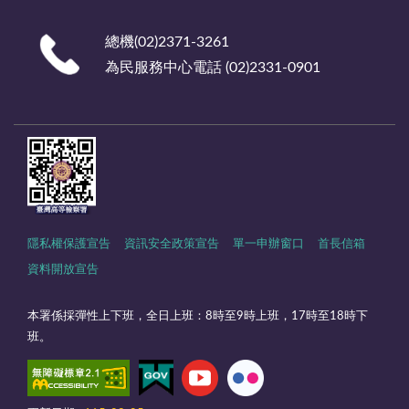
總機(02)2371-3261
為民服務中心電話 (02)2331-0901
隱私權保護宣告
資訊安全政策宣告
單一申辦窗口
首長信箱
資料開放宣告
本署係採彈性上下班，全日上班：8時至9時上班，17時至18時下
班。