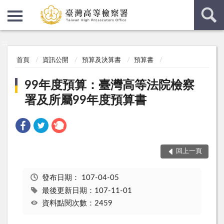
:::
:::
首頁
資訊公開
預算及決算書
預算書
99年度預算：臺灣高等法院檢察
署及所屬99年度預算書
回上一頁
發布日期：
107-04-05
最後更新日期：107-11-01
資料點閱次數：2459