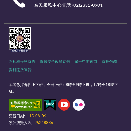
為民服務中心電話 (02)2331-0901
隱私權保護宣告
資訊安全政策宣告
單一申辦窗口
首長信箱
資料開放宣告
本署係採彈性上下班，全日上班：8時至9時上班，17時至18時下
班。
更新日期:
115-08-06
累計瀏覽人次:
25248836