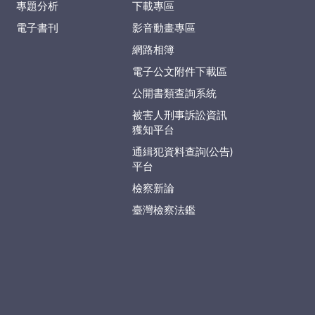
專題分析
下載專區
電子書刊
影音動畫專區
網路相簿
電子公文附件下載區
公開書類查詢系統
被害人刑事訴訟資訊
獲知平台
通緝犯資料查詢(公告)
平台
檢察新論
臺灣檢察法鑑