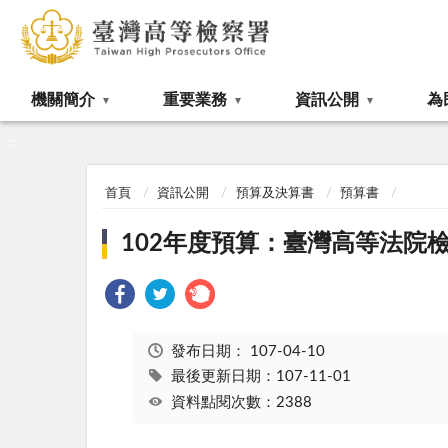
:::
機關簡介
重要業務
資訊公開
為
:::
首頁
資訊公開
預算及決算書
預算書
102年度預算：臺灣高等法院檢
發布日期：
107-04-10
最後更新日期：107-11-01
資料點閱次數：2388