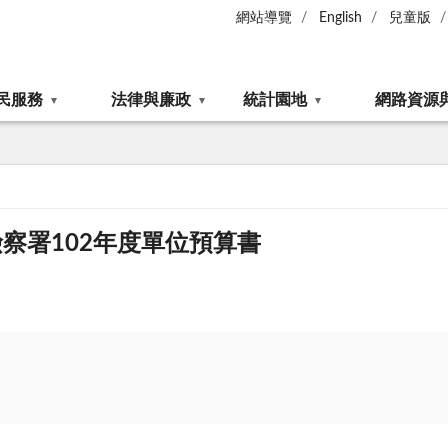
網站導覽
English
兒童版
民服務
法律與廉政
統計園地
網路資源
察署102年度單位預算書