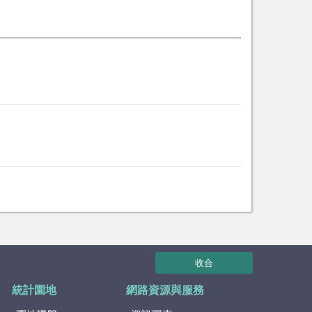
收合
統計園地
網路資源與服務