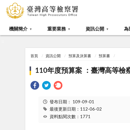
:::
機關簡介
重要業務
資訊公開
為
:::
首頁
資訊公開
預算及決算書
預算書
110年度預算案 ：臺灣高等檢
發布日期：
109-09-01
最後更新日期：112-06-02
資料點閱次數：1771