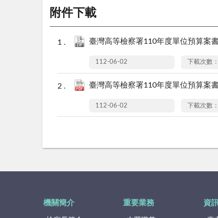
附件下載
臺灣高等檢察署110年度單位預算案書.z
112-06-02
下載次數：
臺灣高等檢察署110年度單位預算案書.
112-06-02
下載次數：
機關簡介
重要業務
資