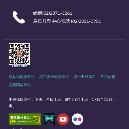
總機(02)2371-3261
為民服務中心電話 (02)2331-0901
隱私權保護宣告
資訊安全政策宣告
單一申辦窗口
首長信箱
資料開放宣告
本署係採彈性上下班，全日上班：8時至9時上班，17時至18時下
班。