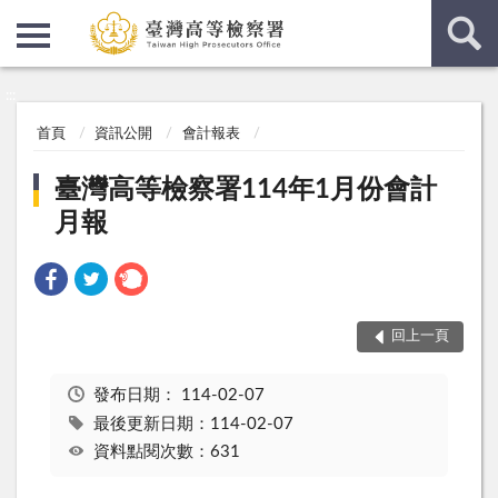
:::
:::
首頁
資訊公開
會計報表
臺灣高等檢察署114年1月份會計
月報
回上一頁
發布日期：
114-02-07
最後更新日期：114-02-07
資料點閱次數：631