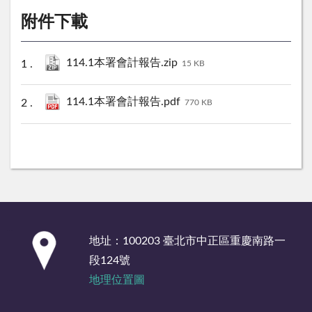
附件下載
114.1本署會計報告.zip
15 KB
114.1本署會計報告.pdf
770 KB
:::
地址：100203 臺北市中正區重慶南路一
段124號
地理位置圖